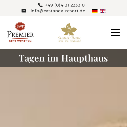
+49 (0)4131 2233 0
info@castanea-resort.de
Tagen im Haupthaus