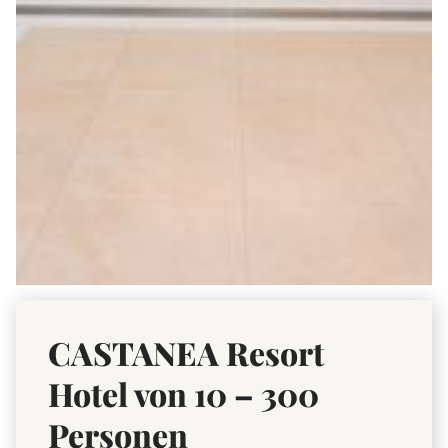
CASTANEA Resort
Hotel von 10 – 300
Personen