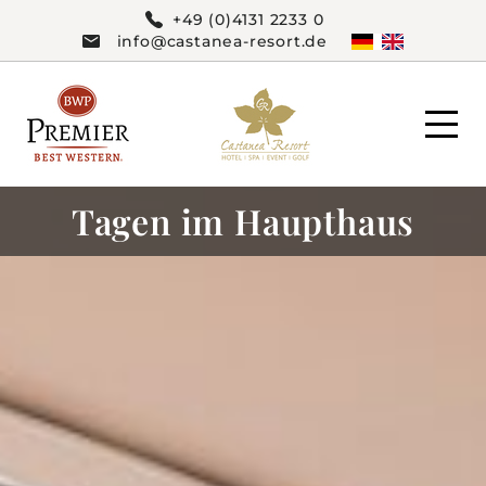
+49 (0)4131 2233 0
info@castanea-resort.de
Tagen im Haupthaus