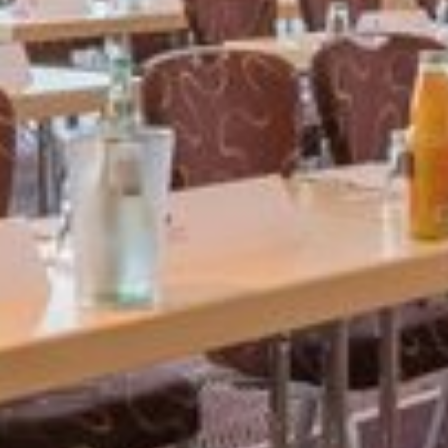
HOTEL