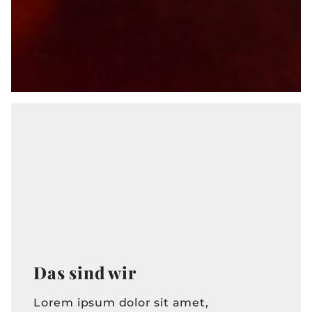
Das sind wir
Lorem ipsum dolor sit amet,