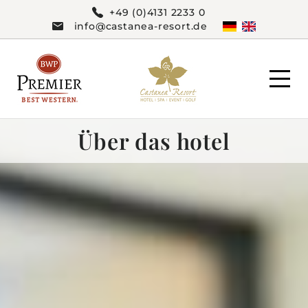
+49 (0)4131 2233 0
info@castanea-resort.de
Über das hotel