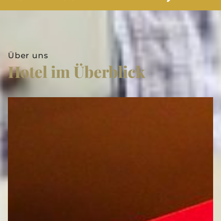
Über uns
Hotel im Überblick