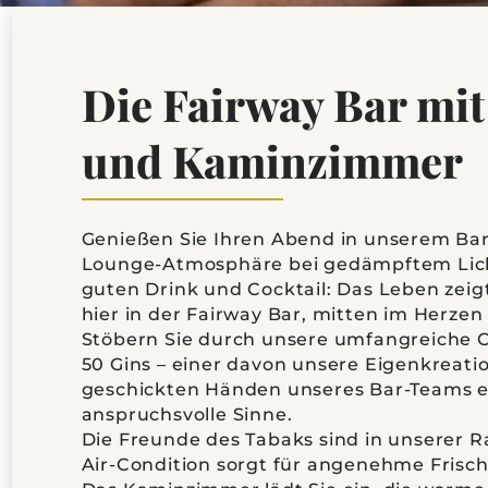
Die Fairway Bar mi
und Kaminzimmer
Genießen Sie Ihren Abend in unserem Ba
Lounge-Atmosphäre bei gedämpftem Lic
guten Drink und Cocktail: Das Leben zeig
hier in der Fairway Bar, mitten im Herze
Stöbern Sie durch unsere umfangreiche C
50 Gins – einer davon unsere Eigenkreati
geschickten Händen unseres Bar-Teams e
anspruchsvolle Sinne.
Die Freunde des Tabaks sind in unserer 
Air-Condition sorgt für angenehme Frisch