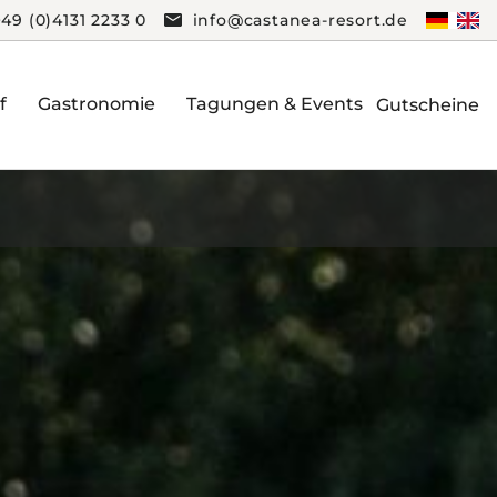
+49 (0)4131 2233 0
info@castanea-resort.de
f
Gastronomie
Tagungen & Events
Gutscheine