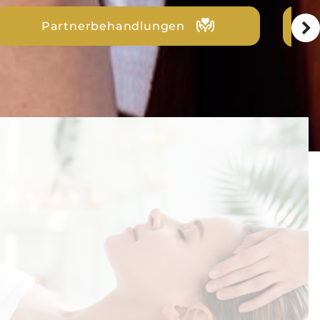
SPA around the world