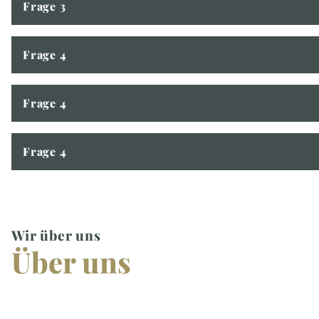
Frage 3
Frage 4
Frage 4
Frage 4
Wir über uns
Über uns