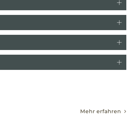
Mehr erfahren
