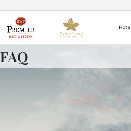
Hote
FAQ