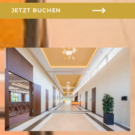
Gutscheine
JETZT BUCHEN