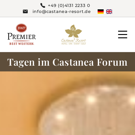
+49 (0)4131 2233 0
info@castanea-resort.de
Tagen im Castanea Forum